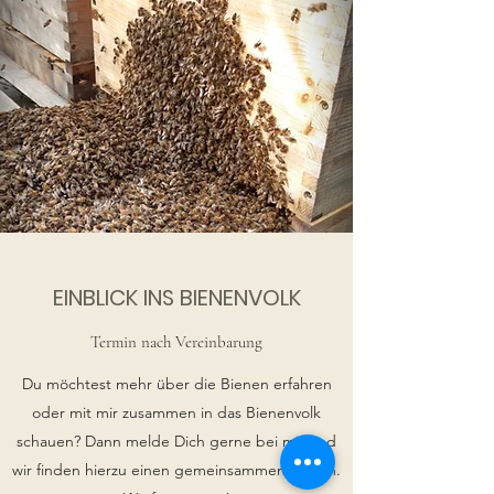
EINBLICK INS BIENENVOLK
Termin nach Vereinbarung
Du möchtest mehr über die Bienen erfahren
oder mit mir zusammen in das Bienenvolk
schauen? Dann melde Dich gerne bei mir und
wir finden hierzu einen gemeinsammen Termin.