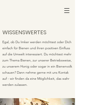
WISSENSWERTES
Egal, ob Du Imker werden möchtest oder Dich
einfach für Bienen und ihren positiven Einfluss
auf die Umwelt interessiert. Du möchtest mehr
zum Thema Bienen, zur unserer Betriebsweise,
zu unserem Honig oder sogar in ein Bienenvolk
schauen? Dann nehme gerne mit uns Kontak
auf - wir finden da eine Möglichkeit, das wahr
werden zulassen.